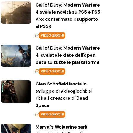
Call of Duty: Modern Warfare
4 svela le novità su PS5 e PS5
Pro: confermato il supporto
al PSSR
VIDEOGIOCHI
Call of Duty: Modern Warfare
4, svelate le date dell’open
beta su tutte le piattaforme
VIDEOGIOCHI
Glen Schofield lascia lo
sviluppo di videogiochi: si
ritira il creatore di Dead
Space
VIDEOGIOCHI
Marvel’s Wolverine sarà