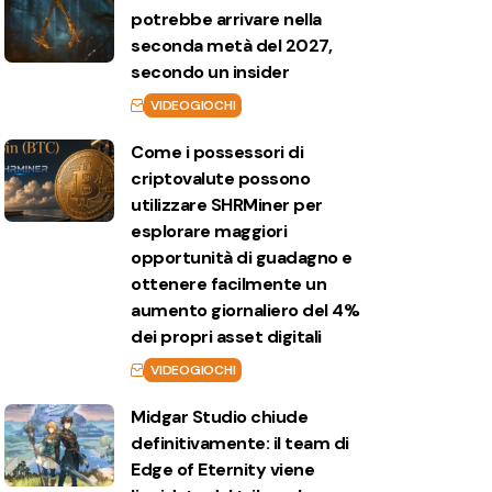
potrebbe arrivare nella
seconda metà del 2027,
secondo un insider
VIDEOGIOCHI
Come i possessori di
criptovalute possono
utilizzare SHRMiner per
esplorare maggiori
opportunità di guadagno e
ottenere facilmente un
aumento giornaliero del 4%
dei propri asset digitali
VIDEOGIOCHI
Midgar Studio chiude
definitivamente: il team di
Edge of Eternity viene