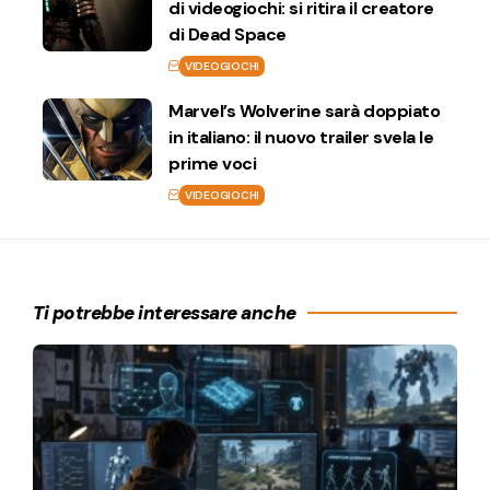
di videogiochi: si ritira il creatore
di Dead Space
VIDEOGIOCHI
Marvel’s Wolverine sarà doppiato
in italiano: il nuovo trailer svela le
prime voci
VIDEOGIOCHI
Ti potrebbe interessare anche