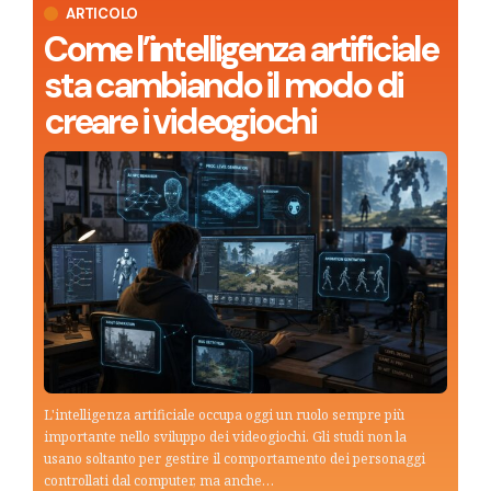
ARTICOLO
Come l’intelligenza artificiale
sta cambiando il modo di
creare i videogiochi
L'intelligenza artificiale occupa oggi un ruolo sempre più
importante nello sviluppo dei videogiochi. Gli studi non la
usano soltanto per gestire il comportamento dei personaggi
controllati dal computer, ma anche…