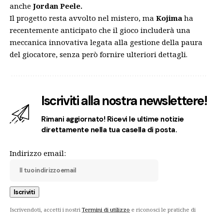
anche
Jordan Peele.
Il progetto resta avvolto nel mistero, ma
Kojima
ha
recentemente anticipato che il gioco includerà una
meccanica innovativa legata alla gestione della paura
del giocatore, senza però fornire ulteriori dettagli.
Iscriviti alla nostra newslettere!
Rimani aggiornato! Ricevi le ultime notizie
direttamente nella tua casella di posta.
Indirizzo email:
Iscrivendoti, accetti i nostri
Termini di utilizzo
e riconosci le pratiche di