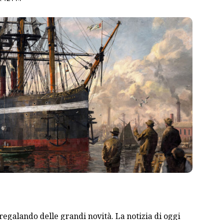
 regalando delle grandi novità. La notizia di oggi