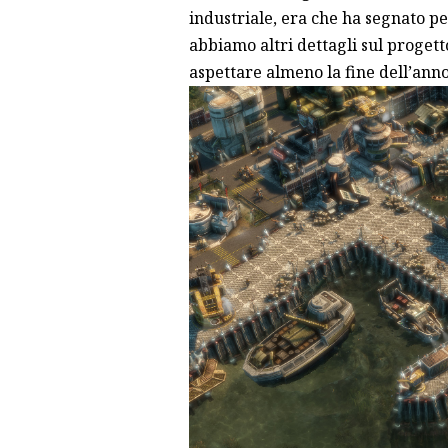
industriale, era che ha segnato p
abbiamo altri dettagli sul progett
aspettare almeno la fine dell’anno