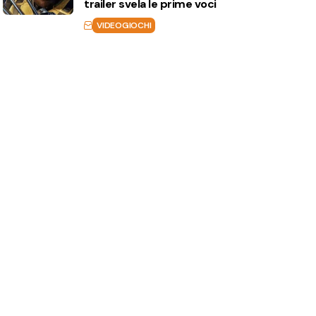
trailer svela le prime voci
VIDEOGIOCHI