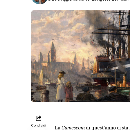
Condividi
La
Gamescom
di quest’anno ci sta