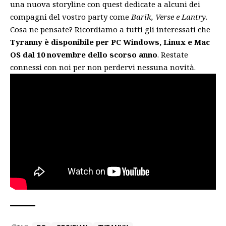
una nuova storyline con quest dedicate a alcuni dei
compagni del vostro party come
Barik, Verse e Lantry
.
Cosa ne pensate? Ricordiamo a tutti gli interessati che
Tyranny è disponibile per PC Windows, Linux e Mac
OS dal 10 novembre dello scorso anno
. Restate
connessi con noi per non perdervi nessuna novità.