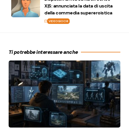
X|S: annunciata la data di uscita
della commedia supereroistica
VIDEOGIOCHI
Ti potrebbe interessare anche