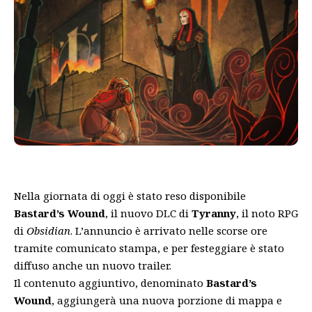
Nella giornata di oggi è stato reso disponibile
Bastard’s Wound
, il nuovo DLC di
Tyranny
, il noto RPG
di
Obsidian
. L’annuncio è arrivato nelle scorse ore
tramite comunicato stampa, e per festeggiare è stato
diffuso anche un nuovo trailer.
Il contenuto aggiuntivo, denominato
Bastard’s
Wound
, aggiungerà una nuova porzione di mappa e