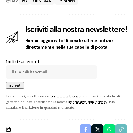
TAG:
PC
OBSIDIAN
TYRANNY
Iscriviti alla nostra newslettere!
Rimani aggiornato! Ricevi le ultime notizie
direttamente nella tua casella di posta.
Indirizzo email:
Iscrivendoti, accetti i nostri
Termini di utilizzo
e riconosci le pratiche di
gestione dei dati descritte nella nostra
Informativa sulla privacy
. Puoi
annullare l'iscrizione in qualsiasi momento.