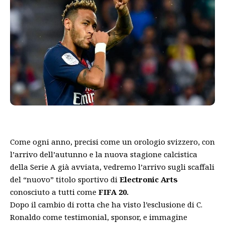
Come ogni anno, precisi come un orologio svizzero, con
l’arrivo dell’autunno e la nuova stagione calcistica
della Serie A già avviata, vedremo l’arrivo sugli scaffali
del “nuovo” titolo sportivo di
Electronic Arts
conosciuto a tutti come
FIFA 20.
Dopo il cambio di rotta che ha visto l’esclusione di C.
Ronaldo come testimonial, sponsor, e immagine