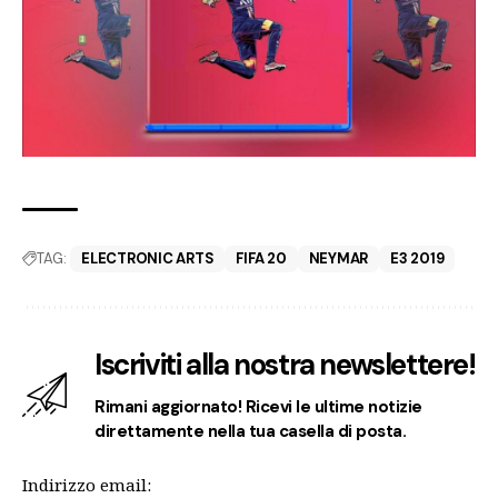
TAG:
ELECTRONIC ARTS
FIFA 20
NEYMAR
E3 2019
Iscriviti alla nostra newslettere!
Rimani aggiornato! Ricevi le ultime notizie
direttamente nella tua casella di posta.
Indirizzo email: