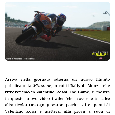
Arriva nella giornata odierna un nuovo filmato
pubblicato da
Milestone
, in cui il
Rally di Monza, che
ritroveremo in Valentino Rossi The Game
, si mostra
in questo nuovo video trailer (che troverete in calce
all’articolo). Ora ogni giocatore potrà vestire i panni di
Valentino Rossi e mettersi alla prova a suon di