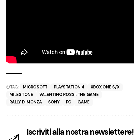
TAG:
MICROSOFT
PLAYSTATION 4
XBOX ONE S/X
MILESTONE
VALENTINO ROSSI: THE GAME
RALLY DI MONZA
SONY
PC
GAME
Iscriviti alla nostra newslettere!