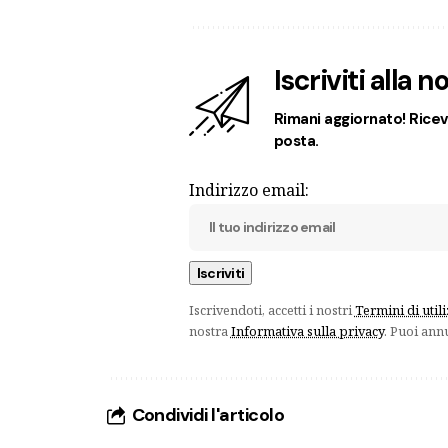
Iscriviti alla 
Rimani aggiornato! Ricevi
posta.
Indirizzo email:
Iscrivendoti, accetti i nostri
Termini di util
nostra
Informativa sulla privacy
. Puoi ann
Condividi l'articolo