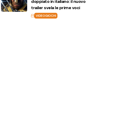
doppiato in italiano: il nuovo
trailer svela le prime voci
VIDEOGIOCHI