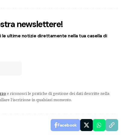
nostra newslettere!
 le ultime notizie direttamente nella tua casella di
izzo
e riconosci le pratiche di gestione dei dati descritte nella
ullare l'iscrizione in qualsiasi momento.
Facebook