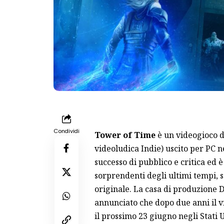
Condividi
Tower of Time
è un videogioco 
videoludica Indie) uscito per PC n
successo di pubblico e critica ed è
sorprendenti degli ultimi tempi, 
originale. La casa di produzione
D
annunciato che dopo due anni il 
il prossimo 23 giugno negli Stati 