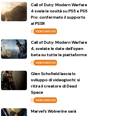
Call of Duty: Modern Warfare
4 svela le novità su PS5 e PS5
Pro: confermato il supporto
al PSSR
VIDEOGIOCHI
Call of Duty: Modern Warfare
4, svelate le date dell’open
beta su tutte le piattaforme
VIDEOGIOCHI
Glen Schofield lascia lo
sviluppo di videogiochi: si
ritira il creatore di Dead
Space
VIDEOGIOCHI
Marvel’s Wolverine sarà