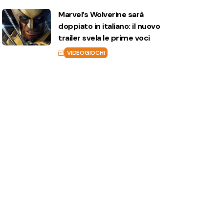
Marvel’s Wolverine sarà
doppiato in italiano: il nuovo
trailer svela le prime voci
VIDEOGIOCHI