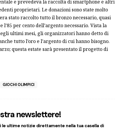
ntale e prevedeva la raccolta di smartphone e altri
edenti proprietari. Le donazioni sono state molto
 era stato raccolto tutto il bronzo necessario, quasi
 e l’85 per cento dell’argento necessario. Vista la
egli ultimi mesi, gli organizzatori hanno detto di
anche tutto l’oro e l’argento di cui hanno bisogno.
arzo; questa estate sarà presentato il progetto di
GIOCHI OLIMPICI
nostra newslettere!
 le ultime notizie direttamente nella tua casella di