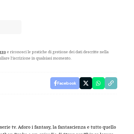
izzo
e riconosci le pratiche di gestione dei dati descritte nella
ullare l'iscrizione in qualsiasi momento.
Facebook
erie tv. Adoro i fantasy, la fantascienza e tutto quello