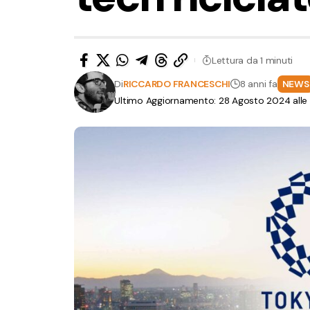
Lettura da 1 minuti
Di
RICCARDO FRANCESCHI
8 anni fa
NEWS
Ultimo Aggiornamento: 28 Agosto 2024 alle