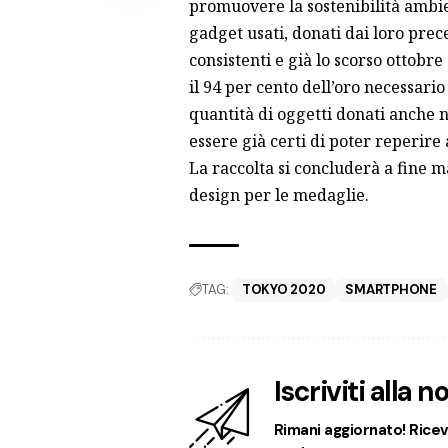
promuovere la sostenibilità ambie
gadget usati, donati dai loro prec
consistenti e già lo scorso ottobre
il 94 per cento dell’oro necessario
quantità di oggetti donati anche n
essere già certi di poter reperire 
La raccolta si concluderà a fine m
design per le medaglie.
TAG:
TOKYO 2020
SMARTPHONE
Iscriviti alla 
Rimani aggiornato! Ricevi