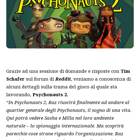
Grazie ad una sessione di domande e risposte con
Tim
Schafer
sul forum di
Reddit
, veniamo a conoscenza di
alcuni dettagli sulla trama del gioco al quale sta
lavorando,
Psychonauts 2.
“In Psychonauts 2, Raz riuscirà finalmente ad andare al
quartier generale degli Psychonauts, il sogno di una vita.
Qui potrà vedere Sasha e Milla nel loro ambiente
naturale – lo spionaggio internazionale. Ma scoprirà
parecchie cose strane riguardo l’organizzazione. Raz