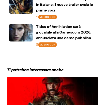
in italiano: il nuovo trailer svela le
prime voci
VIDEOGIOCHI
Tides of Annihilation sarà
giocabile alla Gamescom 2026:
annunciata una demo pubblica
VIDEOGIOCHI
Ti potrebbe interessare anche