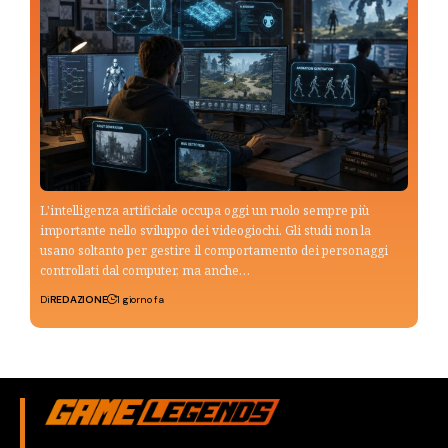
L'intelligenza artificiale occupa oggi un ruolo sempre più
importante nello sviluppo dei videogiochi. Gli studi non la
usano soltanto per gestire il comportamento dei personaggi
controllati dal computer, ma anche…
Di
REDAZIONE
1 giorno fa