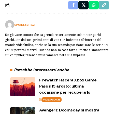
SIMONE SCHIAVI
Un giovane sonaro che sa prendere seriamente solamente pochi
giochi. Sin dai suoi primi anni di vita si è imbattuto all’interno del
mondo videoludico, anche se la sua seconda passione sono le serie TV
ed i supereroi Marvel. Quando non sa cosa fare si mette a smanettare
sui computer, fallendo miseramente nella sua impresa.
Potrebbe interessarti anche
Firewatch lascerà Xbox Game
Pass il 15 agosto: ultima
occasione per recuperarlo
VIDEOGIOCHI
Avengers: Doomsday si mostra