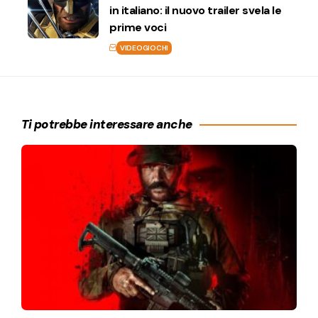
in italiano: il nuovo trailer svela le
prime voci
VIDEOGIOCHI
Ti potrebbe interessare anche