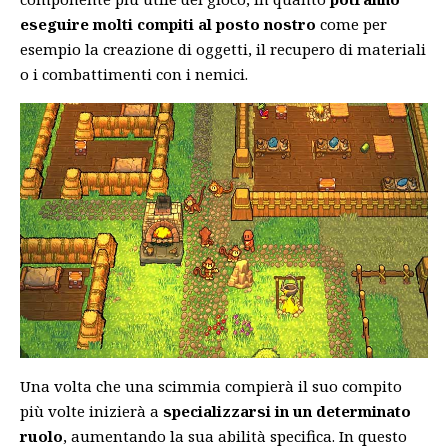
eseguire molti compiti al posto nostro
come per
esempio la creazione di oggetti, il recupero di materiali
o i combattimenti con i nemici.
Una volta che una scimmia compierà il suo compito
più volte inizierà a
specializzarsi in un determinato
ruolo
, aumentando la sua abilità specifica. In questo