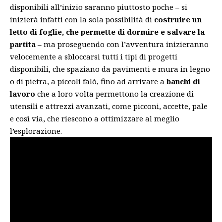
disponibili all’inizio saranno piuttosto poche – si
inizierà infatti con la sola possibilità di
costruire un
letto di foglie, che permette di dormire e salvare la
partita
– ma proseguendo con l’avventura inizieranno
velocemente a sbloccarsi tutti i tipi di progetti
disponibili, che spaziano da pavimenti e mura in legno
o di pietra, a piccoli falò, fino ad arrivare a
banchi di
lavoro
che a loro volta permettono la creazione di
utensili e attrezzi avanzati, come picconi, accette, pale
e così via, che riescono a ottimizzare al meglio
l’esplorazione.