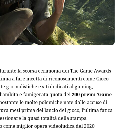
durante la scorsa cerimonia dei The Game Awards
inua a fare incetta di riconoscimenti come Gioco
te giornalistiche e siti dedicati al gaming,
 l’ambita e famigerata quota dei
200 premi ‘Game
nostante le molte polemiche nate dalle accuse di
ura mesi prima del lancio del gioco, l’ultima fatica
essionare la quasi totalità della stampa
to come miglior opera videoludica del 2020.