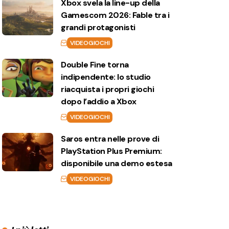
Xbox svela la line-up della
Gamescom 2026: Fable tra i
grandi protagonisti
VIDEOGIOCHI
Double Fine torna
indipendente: lo studio
riacquista i propri giochi
dopo l’addio a Xbox
VIDEOGIOCHI
Saros entra nelle prove di
PlayStation Plus Premium:
disponibile una demo estesa
VIDEOGIOCHI