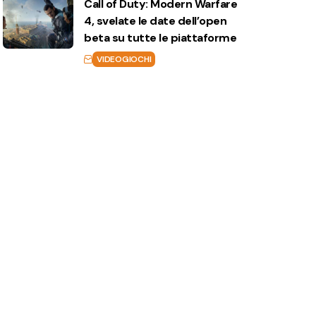
Call of Duty: Modern Warfare
4, svelate le date dell’open
beta su tutte le piattaforme
VIDEOGIOCHI