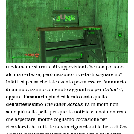
Ovviamente si tratta di supposizioni che non portano
alcuna certezza, però nessuno ci vieta di sognare no?
Infatti si pensa che tale evento possa essere l’annuncio
di un nuovissimo contenuto aggiuntivo per
Fallout
4
,
oppure,
l’annuncio
più desiderato ossia quello
dell’attesissimo
The Elder Scrolls VI
. In molti non
sono più nella pelle per questa notizia e a noi non resta
che aspettare, inoltre cogliamo l’occasione per
ricordarvi che tutte le novità riguardanti la fiera di
Los