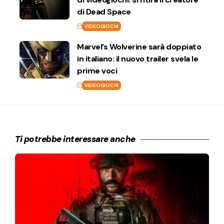
di Dead Space
VIDEOGIOCHI
Marvel’s Wolverine sarà doppiato
in italiano: il nuovo trailer svela le
prime voci
VIDEOGIOCHI
Ti potrebbe interessare anche