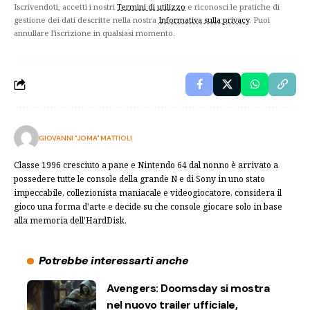
Iscrivendoti, accetti i nostri
Termini di utilizzo
e riconosci le pratiche di
gestione dei dati descritte nella nostra
Informativa sulla privacy
. Puoi
annullare l'iscrizione in qualsiasi momento.
GIOVANNI "JOMA" MATTIOLI
Classe 1996 cresciuto a pane e Nintendo 64 dal nonno è arrivato a
possedere tutte le console della grande N e di Sony in uno stato
impeccabile, collezionista maniacale e videogiocatore, considera il
gioco una forma d'arte e decide su che console giocare solo in base
alla memoria dell'HardDisk.
Potrebbe interessarti anche
Avengers: Doomsday si mostra
nel nuovo trailer ufficiale,