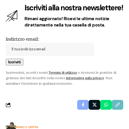
Iscriviti alla nostra newslettere!
Rimani aggiornato! Ricevi le ultime notizie
direttamente nella tua casella di posta.
Indirizzo email:
Iscrivendoti, accetti i nostri
Termini di utilizzo
e riconosci le pratiche di
gestione dei dati descritte nella nostra
Informativa sulla privacy
. Puoi
annullare l'iscrizione in qualsiasi momento.
MARCO CRIPPA