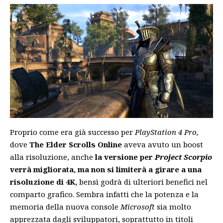
Proprio come era già successo per
PlayStation 4 Pro,
dove
The Elder Scrolls Online
aveva avuto un boost
alla risoluzione, anche
la versione per
Project Scorpio
verrà migliorata, ma non si limiterà a girare a una
risoluzione di 4K,
bensì godrà di ulteriori benefici nel
comparto grafico. Sembra infatti che la potenza e la
memoria della nuova console
Microsoft
sia molto
apprezzata dagli sviluppatori, soprattutto in titoli