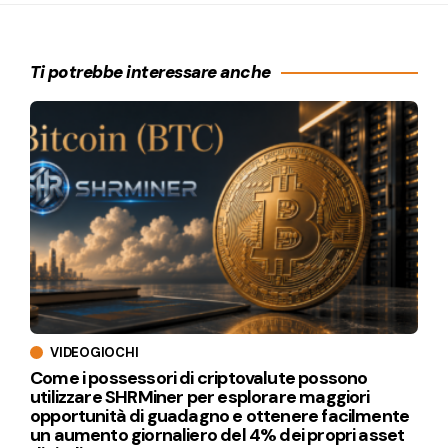
Ti potrebbe interessare anche
VIDEOGIOCHI
Come i possessori di criptovalute possono
utilizzare SHRMiner per esplorare maggiori
opportunità di guadagno e ottenere facilmente
un aumento giornaliero del 4% dei propri asset