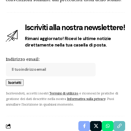
Iscriviti alla nostra newslettere!
Rimani aggiornato! Ricevi le ultime notizie
direttamente nella tua casella di posta.
Indirizzo email:
Iscrivendoti, accetti i nostri
Termini di utilizzo
e riconosci le pratiche di
gestione dei dati descritte nella nostra
Informativa sulla privacy
. Puoi
annullare l'iscrizione in qualsiasi momento.