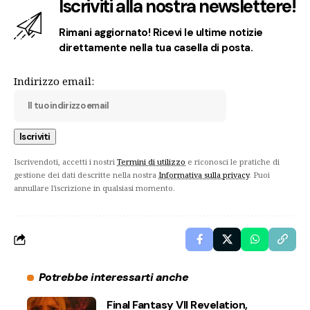
Iscriviti alla nostra newslettere!
Rimani aggiornato! Ricevi le ultime notizie
direttamente nella tua casella di posta.
Indirizzo email:
Iscrivendoti, accetti i nostri
Termini di utilizzo
e riconosci le pratiche di
gestione dei dati descritte nella nostra
Informativa sulla privacy
. Puoi
annullare l'iscrizione in qualsiasi momento.
Potrebbe interessarti anche
Final Fantasy VII Revelation,