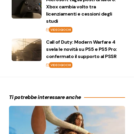
Xbox cambia volto tra
licenziamenti e cessioni degli
studi
VIDEOGIOCHI
Call of Duty: Modern Warfare 4
svela le novità su PS5 e PS5 Pro:
confermato il supporto al PSSR
VIDEOGIOCHI
Ti potrebbe interessare anche