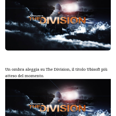
Un ombra aleggia su The Division, il titolo Ubisoft più
atteso del momento.