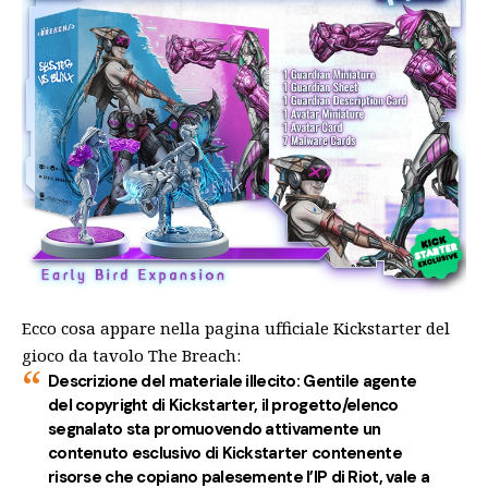
Ecco cosa appare nella pagina ufficiale Kickstarter del
gioco da tavolo The Breach:
Descrizione del materiale illecito: Gentile agente
del copyright di Kickstarter, il progetto/elenco
segnalato sta promuovendo attivamente un
contenuto esclusivo di Kickstarter contenente
risorse che copiano palesemente l’IP di Riot, vale a