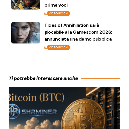
prime voci
VIDEOGIOCHI
Tides of Annihilation sarà
giocabile alla Gamescom 2026:
annunciata una demo pubblica
VIDEOGIOCHI
Ti potrebbe interessare anche