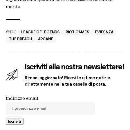
merito.
TAG:
LEAGUE OF LEGENDS
RIOT GAMES
EVIDENZA
THE BREACH
ARCANE
Iscriviti alla nostra newslettere!
Rimani aggiornato! Ricevi le ultime notizie
direttamente nella tua casella di posta.
Indirizzo email: