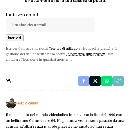
direttamente nella tua casella di posta.
Indirizzo email:
Iscrivendoti, accetti i nostri
Termini di utilizzo
e riconosci le pratiche di
gestione dei dati descritte nella nostra
Informativa sulla privacy
. Puoi
annullare l'iscrizione in qualsiasi momento.
MARCO CRIPPA
Il mio debutto nel mondo videoludico inizia verso la fine del 1990 con
un bellissimo Commodore 64. Negli anni a venire sono passato da una
console all'altra senza mai sdegnare il mio amato PC, ma senza