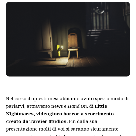
Nel corso di questi mesi abbiamo avuto spesso modo di
parlarvi, attraverso news e
Hand On
, di
Little
Nightmares, videogioco horror a scorrimento
creato da Tarsier Studios.
Fin dalla sua
presentazione molti di voi si saranno sicuramente