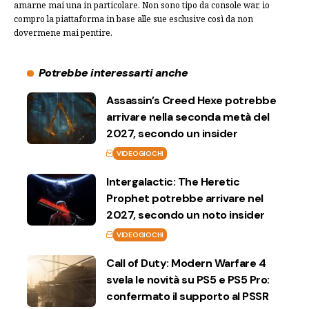
amarne mai una in particolare. Non sono tipo da console war, io
compro la piattaforma in base alle sue esclusive così da non
dovermene mai pentire.
Potrebbe interessarti anche
Assassin’s Creed Hexe potrebbe
arrivare nella seconda metà del
2027, secondo un insider
VIDEOGIOCHI
Intergalactic: The Heretic
Prophet potrebbe arrivare nel
2027, secondo un noto insider
VIDEOGIOCHI
Call of Duty: Modern Warfare 4
svela le novità su PS5 e PS5 Pro:
confermato il supporto al PSSR