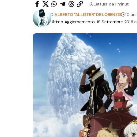
Lettura da 1 minuti
Di
ALBERTO "ALLISTER" DE LORENZIS
10 ann
Ultimo Aggiornamento: 19 Settembre 2016 all