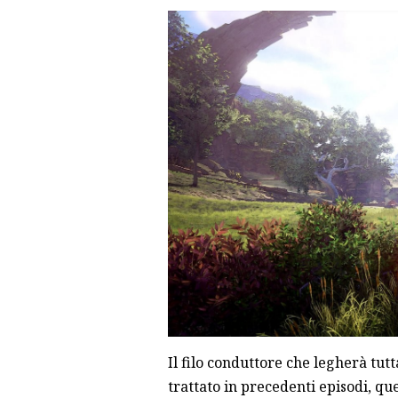
Il filo conduttore che legherà tutt
trattato in precedenti episodi, qu