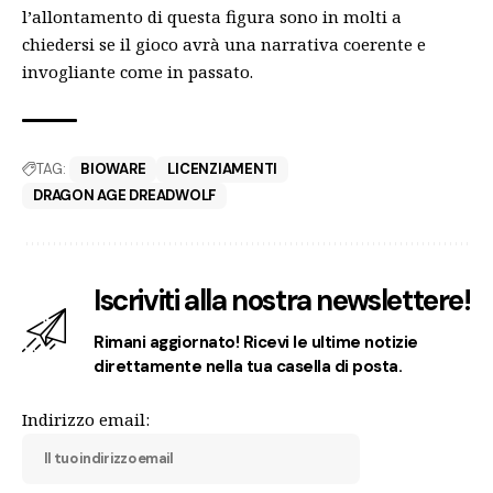
l’allontamento di questa figura sono in molti a
chiedersi se il gioco avrà una narrativa coerente e
invogliante come in passato.
TAG:
BIOWARE
LICENZIAMENTI
DRAGON AGE DREADWOLF
Iscriviti alla nostra newslettere!
Rimani aggiornato! Ricevi le ultime notizie
direttamente nella tua casella di posta.
Indirizzo email: