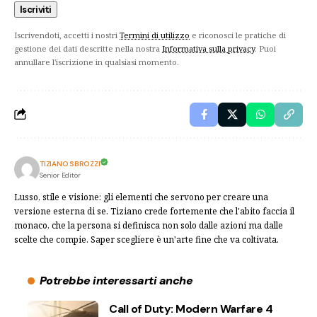
Iscrivendoti, accetti i nostri
Termini di utilizzo
e riconosci le pratiche di
gestione dei dati descritte nella nostra
Informativa sulla privacy
. Puoi
annullare l'iscrizione in qualsiasi momento.
TIZIANO SBROZZI
Senior Editor
Lusso, stile e visione: gli elementi che servono per creare una
versione esterna di se. Tiziano crede fortemente che l'abito faccia il
monaco, che la persona si definisca non solo dalle azioni ma dalle
scelte che compie. Saper scegliere è un'arte fine che va coltivata.
Potrebbe interessarti anche
Call of Duty: Modern Warfare 4