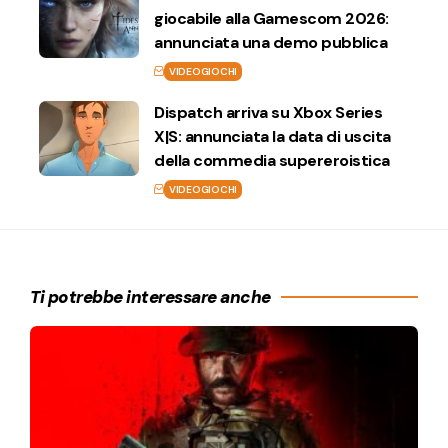
giocabile alla Gamescom 2026:
annunciata una demo pubblica
VIDEOGIOCHI
Dispatch arriva su Xbox Series
X|S: annunciata la data di uscita
della commedia supereroistica
VIDEOGIOCHI
Ti potrebbe interessare anche