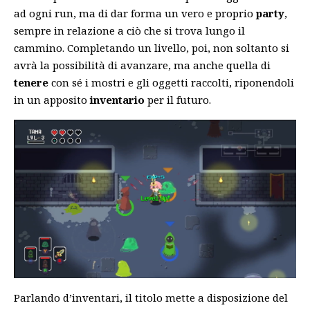
ad ogni run, ma di dar forma un vero e proprio
party
,
sempre in relazione a ciò che si trova lungo il
cammino. Completando un livello, poi, non soltanto si
avrà la possibilità di avanzare, ma anche quella di
tenere
con sé i mostri e gli oggetti raccolti, riponendoli
in un apposito
inventario
per il futuro.
Parlando d’inventari, il titolo mette a disposizione del