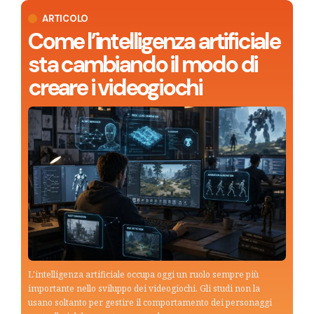
ARTICOLO
Come l’intelligenza artificiale
sta cambiando il modo di
creare i videogiochi
L'intelligenza artificiale occupa oggi un ruolo sempre più
importante nello sviluppo dei videogiochi. Gli studi non la
usano soltanto per gestire il comportamento dei personaggi