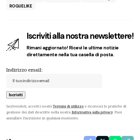
ROGUELIKE
Iscriviti alla nostra newslettere!
Rimani aggiornato! Ricevi le ultime notizie
direttamente nella tua casella di posta.
Indirizzo email:
Iscrivendoti, accetti i nostri
Termini di utilizzo
e riconosci le pratiche di
gestione dei dati descritte nella nostra
Informativa sulla privacy
. Puoi
annullare l'iscrizione in qualsiasi momento.