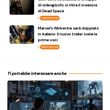
di videogiochi: si ritira il creatore
di Dead Space
VIDEOGIOCHI
Marvel’s Wolverine sarà doppiato
in italiano: il nuovo trailer svela le
prime voci
VIDEOGIOCHI
Ti potrebbe interessare anche