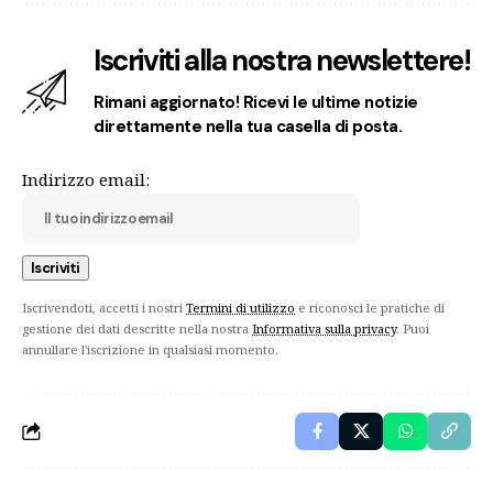
Iscriviti alla nostra newslettere!
Rimani aggiornato! Ricevi le ultime notizie
direttamente nella tua casella di posta.
Indirizzo email:
Iscrivendoti, accetti i nostri
Termini di utilizzo
e riconosci le pratiche di
gestione dei dati descritte nella nostra
Informativa sulla privacy
. Puoi
annullare l'iscrizione in qualsiasi momento.