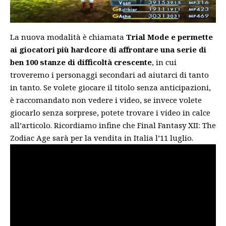
La nuova modalità è chiamata
Trial Mode e permette
ai giocatori più hardcore di affrontare una serie di
ben 100 stanze di difficoltà crescente
, in cui
troveremo i personaggi secondari ad aiutarci di tanto
in tanto. Se volete giocare il titolo senza anticipazioni,
è raccomandato non vedere i video, se invece volete
giocarlo senza sorprese, potete trovare i video in calce
all’articolo. Ricordiamo infine che Final Fantasy XII: The
Zodiac Age sarà per la vendita in Italia l’11 luglio.