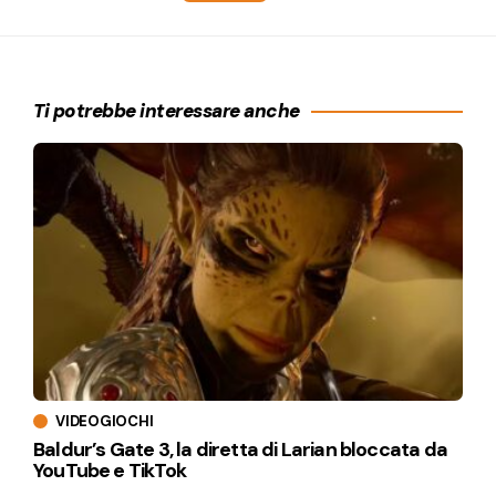
Ti potrebbe interessare anche
VIDEOGIOCHI
Baldur’s Gate 3, la diretta di Larian bloccata da
YouTube e TikTok