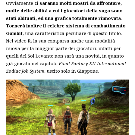
Ovviamente
ci saranno molti mostri da affrontare,
molte delle abilità a cui i giocatori della saga sono
stati abituati, ed una grafica totalmente rinnovata
.
Tornerà inoltre il celebre sistema di combattimento
Gambit
, una caratteristica peculiare di questo titolo.
Nel video fa la sua comparsa anche una modalità
nuova per la maggior parte dei giocatori: infatti per
quelli del Sol Levante non sarà una novità, in quanto
già giocata nel capitolo
Final Fantasy XII International
Zodiac Job System
, uscito solo in Giappone.