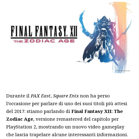
Durante il
PAX East
,
Square Enix
non ha perso
l’occasione per parlare di uno dei suoi titoli più attesi
del 2017: stiamo parlando di
Final Fantasy XII: The
Zodiac Age
, versione remastered del capitolo per
PlayStation 2, mostrando un nuovo video gameplay
che lascia trapelare alcune interessanti informazioni.