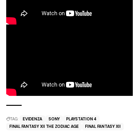
TAG:
EVIDENZA
SONY
PLAYSTATION 4
FINAL FANTASY XII THE ZODIAC AGE
FINAL FANTASY XII