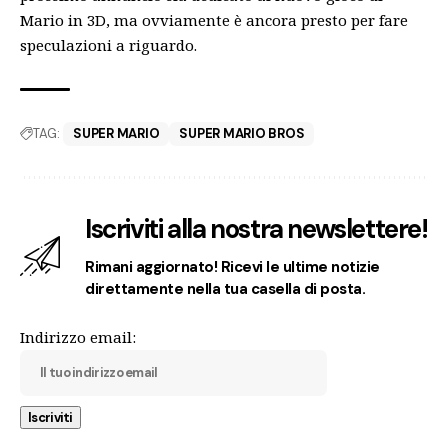
Mario in 3D, ma ovviamente è ancora presto per fare
speculazioni a riguardo.
TAG:
SUPER MARIO
SUPER MARIO BROS
Iscriviti alla nostra newslettere!
Rimani aggiornato! Ricevi le ultime notizie
direttamente nella tua casella di posta.
Indirizzo email: