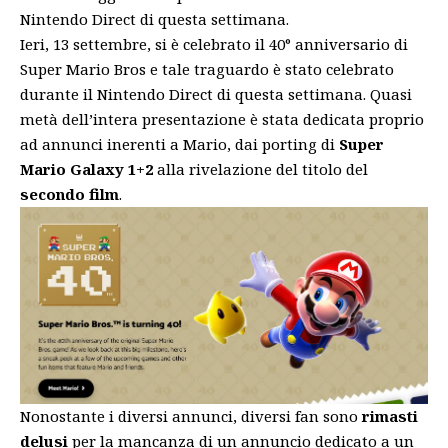
Nintendo Direct
di questa settimana.
Ieri, 13 settembre,
si è celebrato il 40° anniversario di
Super Mario Bros
e tale traguardo
è stato celebrato
durante il Nintendo Direct di questa settimana
. Quasi
metà dell’intera presentazione è stata dedicata proprio
ad annunci inerenti a Mario,
dai porting di
Super
Mario Galaxy 1+2
alla
rivelazione
del titolo del
secondo film
.
Nonostante i diversi annunci, diversi fan sono
rimasti
delusi
per la mancanza di un annuncio dedicato a un