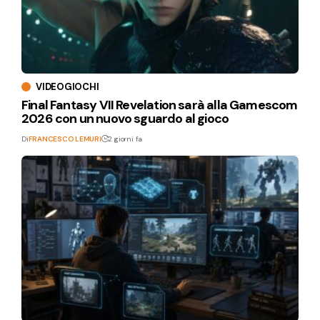
VIDEOGIOCHI
Final Fantasy VII Revelation sarà alla Gamescom
2026 con un nuovo sguardo al gioco
Di
FRANCESCO LEMURI
2 giorni fa