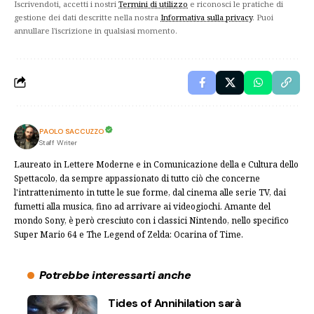
Iscrivendoti, accetti i nostri
Termini di utilizzo
e riconosci le pratiche di
gestione dei dati descritte nella nostra
Informativa sulla privacy
. Puoi
annullare l'iscrizione in qualsiasi momento.
PAOLO SACCUZZO
Staff Writer
Laureato in Lettere Moderne e in Comunicazione della e Cultura dello
Spettacolo, da sempre appassionato di tutto ciò che concerne
l'intrattenimento in tutte le sue forme, dal cinema alle serie TV, dai
fumetti alla musica, fino ad arrivare ai videogiochi. Amante del
mondo Sony, è però cresciuto con i classici Nintendo, nello specifico
Super Mario 64 e The Legend of Zelda: Ocarina of Time.
Potrebbe interessarti anche
Tides of Annihilation sarà