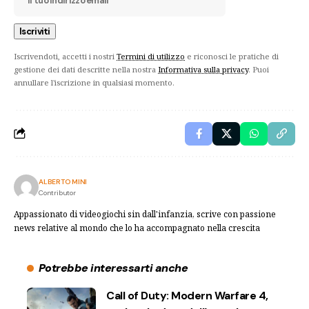
Iscrivendoti, accetti i nostri
Termini di utilizzo
e riconosci le pratiche di
gestione dei dati descritte nella nostra
Informativa sulla privacy
. Puoi
annullare l'iscrizione in qualsiasi momento.
ALBERTO MINI
Contributor
Appassionato di videogiochi sin dall'infanzia, scrive con passione
news relative al mondo che lo ha accompagnato nella crescita
Potrebbe interessarti anche
Call of Duty: Modern Warfare 4,