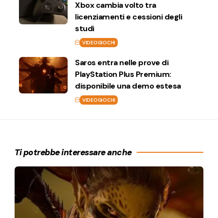
Xbox cambia volto tra
licenziamenti e cessioni degli
studi
VIDEOGIOCHI
Saros entra nelle prove di
PlayStation Plus Premium:
disponibile una demo estesa
VIDEOGIOCHI
Ti potrebbe interessare anche