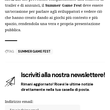
trailer e di annunci, il
Summer Game Fest
deve essere
un’occasione per parlare agli sviluppatori e vedere ciò
che hanno creato dando ai giochi più contesto e più
spazio, rendendola una vera e propria presentazione
pubblica.
TAG:
SUMMER GAME FEST
Iscriviti alla nostra newslettere!
Rimani aggiornato! Ricevi le ultime notizie
direttamente nella tua casella di posta.
Indirizzo email: