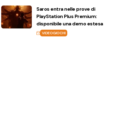
Saros entra nelle prove di
PlayStation Plus Premium:
disponibile una demo estesa
VIDEOGIOCHI