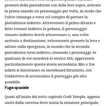
presenti della piattaforme con delle leve sopra, attivate
la prima usando un personaggio per volta, in modo che
l’altro rimanga a terra col compito di portare la
piattaforma indietro. Attraversato il primo divario e
fatto tornare indietro la pedana, il personaggio
rimasto indietro dovrà attraversare e, una volta
arrivata a destinazione, velocemente premete la leva e
saltate sulla sporgenza, in mondo che la seconda
piattaforma torni indietro, riunendo i personaggi.
Se
qualcuno di voi ricorderà lo storico SSX, apprezzerà
particolarmente questa storia secondaria. Mio e Zoe
infatti si lanceranno su snowboard futuristici, con
l’obbiettivo di accumulare il punteggio più alto
possibile.
Fuga spaziale
Quasi all’inizio del sotto-capitolo Craft Temple, appena
usciti dalla caverna dove inizia la missione principale,