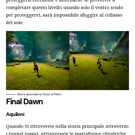
completare questo livello usando solo il vostro scudo
per proteggervi, sarà impossibile sfuggire al collasso
del sole.
Storia secondaria: Gioco a Premi
Final Dawn
Aquiloni
Quando vi ritroverete nella storia principale attraverso
i tunnel tossici, attraversate le piattaforme cilindriche