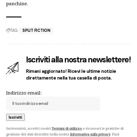
panchine
.
TAG:
SPLIT FICTION
Iscriviti alla nostra newslettere!
Rimani aggiornato! Ricevi le ultime notizie
direttamente nella tua casella di posta.
Indirizzo email:
Iscrivendoti, accetti i nostri
Termini di utilizzo
e riconosci le pratiche di
gestione dei dati descritte nella nostra
Informativa sulla privacy
. Puoi