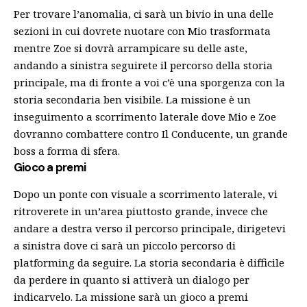
Per trovare l’anomalia, ci sarà un bivio in una delle
sezioni in cui dovrete nuotare con Mio trasformata
mentre Zoe si dovrà arrampicare su delle aste,
andando a sinistra seguirete il percorso della storia
principale, ma di fronte a voi c’è una sporgenza con la
storia secondaria ben visibile. La missione è un
inseguimento a scorrimento laterale dove Mio e Zoe
dovranno combattere contro Il Conducente, un grande
boss a forma di sfera.
Gioco a premi
Dopo un ponte con visuale a scorrimento laterale, vi
ritroverete in un’area piuttosto grande, invece che
andare a destra verso il percorso principale, dirigetevi
a sinistra dove ci sarà un piccolo percorso di
platforming da seguire. La storia secondaria è difficile
da perdere in quanto si attiverà un dialogo per
indicarvelo. La missione sarà un gioco a premi