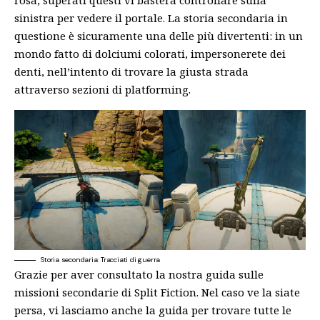
sinistra per vedere il portale. La storia secondaria in
questione è sicuramente una delle più divertenti: in un
mondo fatto di dolciumi colorati, impersonerete dei
denti, nell’intento di trovare la giusta strada
attraverso sezioni di platforming.
Storia secondaria: Tracciati di guerra
Grazie per aver consultato la nostra guida sulle
missioni secondarie di Split Fiction. Nel caso ve la siate
persa, vi lasciamo anche la
guida per trovare tutte le