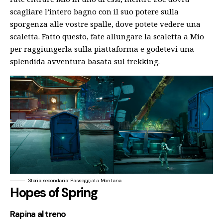
scagliare l’intero bagno con il suo potere sulla
sporgenza alle vostre spalle, dove potete vedere una
scaletta. Fatto questo, fate allungare la scaletta a Mio
per raggiungerla sulla piattaforma e godetevi una
splendida avventura basata sul trekking.
Storia secondaria: Passeggiata Montana
Hopes of Spring
Rapina al treno