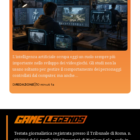
L'intelligenza artificiale occupa oggi un ruolo sempre più
importante nello sviluppo dei videogiochi. Gli studi non la
usano soltanto per gestire il comportamento dei personaggi
controllati dal computer, ma anche…
Di
REDAZIONE
10 minuti fa
Testata giornalistica registrata presso il Tribunale di Roma, n.