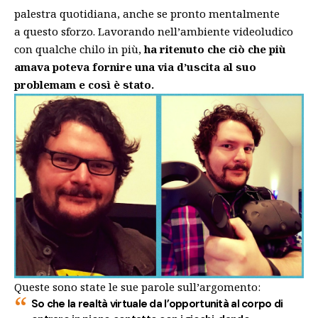
palestra quotidiana, anche se pronto mentalmente
a questo sforzo. Lavorando nell’ambiente videoludico
con qualche chilo in più,
ha ritenuto che ciò che più
amava poteva fornire una via d’uscita al suo
problemam e così è stato.
Queste sono state le sue parole sull’argomento:
So che la realtà virtuale da l’opportunità al corpo di