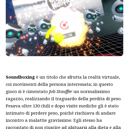
Soundboxing
è un titolo che sfrutta la realtà virtuale,
coi movimenti della persona interessata; in questo
gioco si è cimentato
Job Stauffer
un normalissimo
ragazzo, realizzando il traguardo della perdita di peso.
Pesava oltre 130 chili e dopo visite mediche gli è stato
intimato di perdere peso, poiché rischiava di andare
incontro a malattie gravissime. Egli stesso ha
raccontato di non riuscire ad abituarsi alla dieta e alla