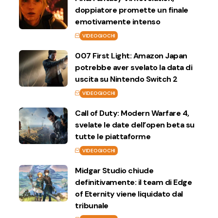
doppiatore promette un finale
emotivamente intenso
VIDEOGIOCHI
007 First Light: Amazon Japan
potrebbe aver svelato la data di
uscita su Nintendo Switch 2
VIDEOGIOCHI
Call of Duty: Modern Warfare 4,
svelate le date dell’open beta su
tutte le piattaforme
VIDEOGIOCHI
Midgar Studio chiude
definitivamente: il team di Edge
of Eternity viene liquidato dal
tribunale