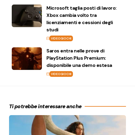
Microsoft taglia posti di lavoro:
Xbox cambia volto tra
licenziamenti e cessioni degli
studi
VIDEOGIOCHI
Saros entra nelle prove di
PlayStation Plus Premium:
disponibile una demo estesa
VIDEOGIOCHI
Ti potrebbe interessare anche