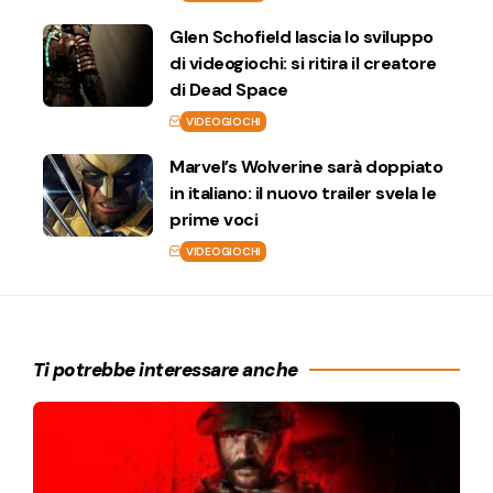
Glen Schofield lascia lo sviluppo
di videogiochi: si ritira il creatore
di Dead Space
VIDEOGIOCHI
Marvel’s Wolverine sarà doppiato
in italiano: il nuovo trailer svela le
prime voci
VIDEOGIOCHI
Ti potrebbe interessare anche