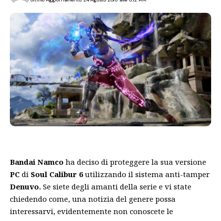
Bandai Namco
ha deciso di proteggere la sua versione
PC
di
Soul Calibur 6
utilizzando il sistema anti-tamper
Denuvo.
Se siete degli amanti della serie e vi state
chiedendo come, una notizia del genere possa
interessarvi, evidentemente non conoscete le