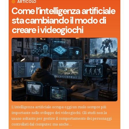
ARTICOLO
Come l’intelligenza artificiale
sta cambiando il modo di
creare i videogiochi
L'intelligenza artificiale occupa oggi un ruolo sempre più
importante nello sviluppo dei videogiochi. Gli studi non la
usano soltanto per gestire il comportamento dei personaggi
controllati dal computer, ma anche…