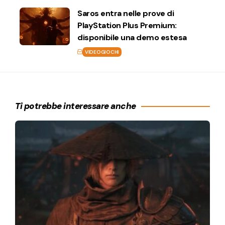
Saros entra nelle prove di
PlayStation Plus Premium:
disponibile una demo estesa
VIDEOGIOCHI
Ti potrebbe interessare anche