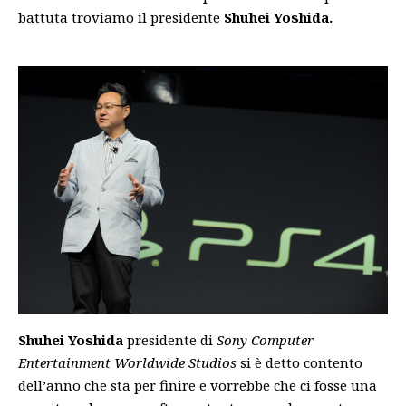
battuta troviamo il presidente
Shuhei Yoshida.
Shuhei Yoshida
presidente di
Sony Computer
Entertainment Worldwide Studios
si è detto contento
dell’anno che sta per finire e vorrebbe che ci fosse una