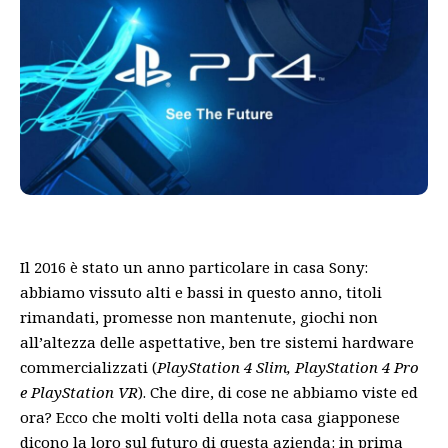
Il 2016 è stato un anno particolare in casa Sony:
abbiamo vissuto alti e bassi in questo anno, titoli
rimandati, promesse non mantenute, giochi non
all’altezza delle aspettative, ben tre sistemi hardware
commercializzati (
PlayStation 4 Slim, PlayStation 4 Pro
e PlayStation VR
). Che dire, di cose ne abbiamo viste ed
ora? Ecco che molti volti della nota casa giapponese
dicono la loro sul futuro di questa azienda: in prima