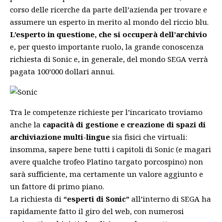
corso delle ricerche da parte dell’azienda per trovare e
assumere un esperto in merito al mondo del riccio blu.
L’esperto in questione, che si occuperà dell’archivio
e, per questo importante ruolo, la grande conoscenza
richiesta di Sonic e, in generale, del mondo SEGA verrà
pagata 100’000 dollari annui.
Tra le competenze richieste per l’incaricato troviamo
anche la
capacità di gestione e creazione di spazi di
archiviazione multi-lingue
sia fisici che virtuali:
insomma, sapere bene tutti i capitoli di Sonic (e magari
avere qualche trofeo Platino targato porcospino) non
sarà sufficiente, ma certamente un valore aggiunto e
un fattore di primo piano.
La richiesta di
“esperti di Sonic”
all’interno di SEGA ha
rapidamente fatto il giro del web, con numerosi