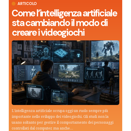
ARTICOLO
Come l’intelligenza artificiale
sta cambiando il modo di
creare i videogiochi
L'intelligenza artificiale occupa oggi un ruolo sempre più
importante nello sviluppo dei videogiochi. Gli studi non la
usano soltanto per gestire il comportamento dei personaggi
controllati dal computer, ma anche…