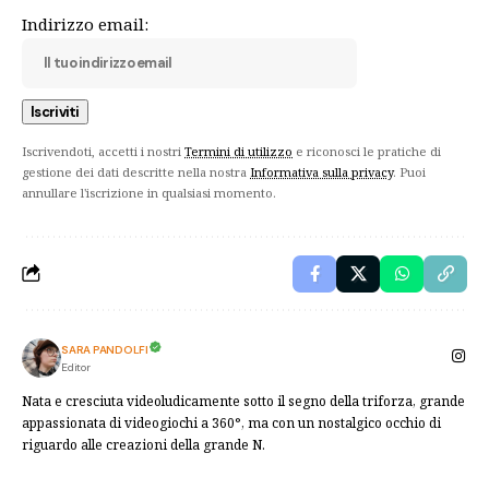
Indirizzo email:
Iscrivendoti, accetti i nostri
Termini di utilizzo
e riconosci le pratiche di
gestione dei dati descritte nella nostra
Informativa sulla privacy
. Puoi
annullare l'iscrizione in qualsiasi momento.
SARA PANDOLFI
Editor
Nata e cresciuta videoludicamente sotto il segno della triforza, grande
appassionata di videogiochi a 360°, ma con un nostalgico occhio di
riguardo alle creazioni della grande N.