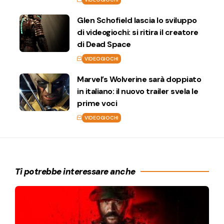
Glen Schofield lascia lo sviluppo
di videogiochi: si ritira il creatore
di Dead Space
VIDEOGIOCHI
Marvel’s Wolverine sarà doppiato
in italiano: il nuovo trailer svela le
prime voci
VIDEOGIOCHI
Ti potrebbe interessare anche