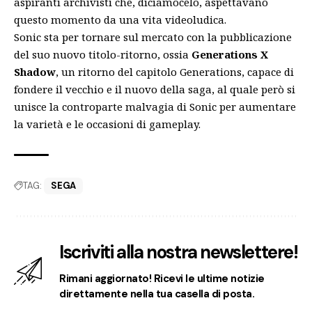
aspiranti archivisti che, diciamocelo, aspettavano
questo momento da una vita videoludica.
Sonic sta per tornare sul mercato con la pubblicazione
del suo nuovo titolo-ritorno, ossia
Generations X
Shadow
, un ritorno del capitolo Generations, capace di
fondere il vecchio e il nuovo della saga, al quale però si
unisce la controparte malvagia di Sonic per aumentare
la varietà e le occasioni di gameplay.
TAG:
SEGA
Iscriviti alla nostra newslettere!
Rimani aggiornato! Ricevi le ultime notizie
direttamente nella tua casella di posta.