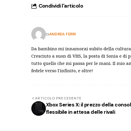
Condividi l'articolo
ANDREA FERRI
Di
Da bambino mi innamorai subito della cultura 
Cresciuto a suon di VHS, la posta di Sonia e di 
tutto quello che mi passa per le mani. Il mio 
fedele verso l'infinito, e oltre!
ARTICOLO PRECEDENTE
Xbox Series X: il prezzo della conso
flessibile in attesa delle rivali