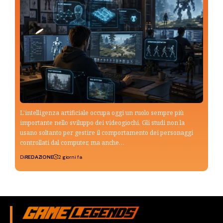
L'intelligenza artificiale occupa oggi un ruolo sempre più
importante nello sviluppo dei videogiochi. Gli studi non la
usano soltanto per gestire il comportamento dei personaggi
controllati dal computer, ma anche…
Di
REDAZIONE
2 giorni fa