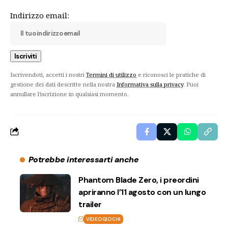
Indirizzo email:
Iscrivendoti, accetti i nostri
Termini di utilizzo
e riconosci le pratiche di
gestione dei dati descritte nella nostra
Informativa sulla privacy
. Puoi
annullare l'iscrizione in qualsiasi momento.
Potrebbe interessarti anche
Phantom Blade Zero, i preordini
apriranno l’11 agosto con un lungo
trailer
VIDEOGIOCHI