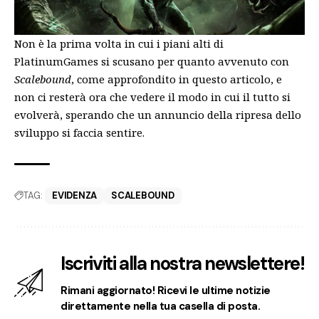
Non è la prima volta in cui i piani alti di
PlatinumGames si scusano per quanto avvenuto con
Scalebound
, come approfondito in
questo articolo
, e
non ci resterà ora che vedere il modo in cui il tutto si
evolverà, sperando che un annuncio della ripresa dello
sviluppo si faccia sentire.
TAG:
EVIDENZA
SCALEBOUND
Iscriviti alla nostra newslettere!
Rimani aggiornato! Ricevi le ultime notizie
direttamente nella tua casella di posta.