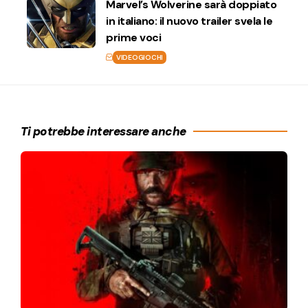
Marvel’s Wolverine sarà doppiato
in italiano: il nuovo trailer svela le
prime voci
VIDEOGIOCHI
Ti potrebbe interessare anche