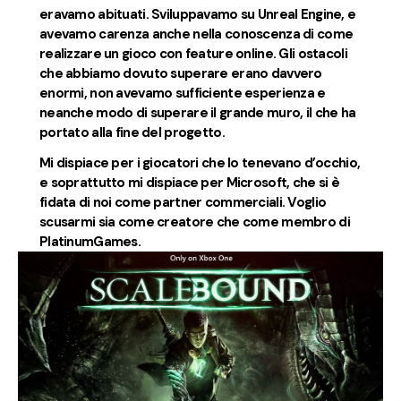
eravamo abituati. Sviluppavamo su Unreal Engine, e
avevamo carenza anche nella conoscenza di come
realizzare un gioco con feature online. Gli ostacoli
che abbiamo dovuto superare erano davvero
enormi, non avevamo sufficiente esperienza e
neanche modo di superare il grande muro, il che ha
portato alla fine del progetto.
Mi dispiace per i giocatori che lo tenevano d’occhio,
e soprattutto mi dispiace per Microsoft, che si è
fidata di noi come partner commerciali. Voglio
scusarmi sia come creatore che come membro di
PlatinumGames.