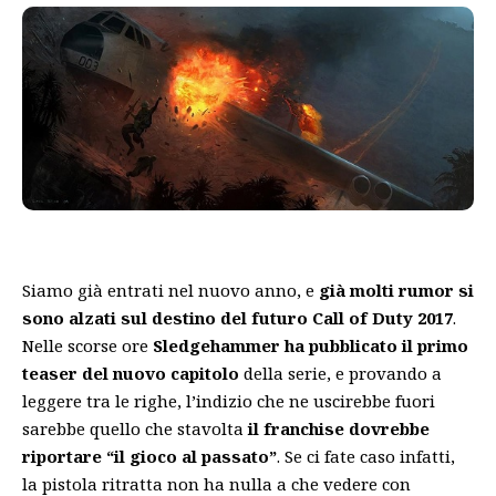
Siamo già entrati nel nuovo anno, e
già molti rumor si
sono alzati sul destino del futuro Call of Duty 2017
.
Nelle scorse ore
Sledgehammer ha pubblicato il primo
teaser del nuovo capitolo
della serie, e provando a
leggere tra le righe, l’indizio che ne uscirebbe fuori
sarebbe quello che stavolta
il franchise dovrebbe
riportare “il gioco al passato”
. Se ci fate caso infatti,
la pistola ritratta non ha nulla a che vedere con