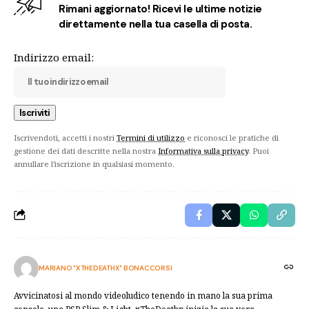
Rimani aggiornato! Ricevi le ultime notizie
direttamente nella tua casella di posta.
Indirizzo email:
Iscrivendoti, accetti i nostri
Termini di utilizzo
e riconosci le pratiche di
gestione dei dati descritte nella nostra
Informativa sulla privacy
. Puoi
annullare l'iscrizione in qualsiasi momento.
MARIANO "XTHEDEATHX" BONACCORSI
Avvicinatosi al mondo videoludico tenendo in mano la sua prima