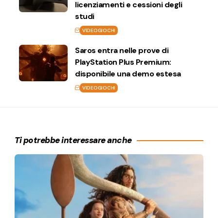
licenziamenti e cessioni degli
studi
VIDEOGIOCHI
Saros entra nelle prove di
PlayStation Plus Premium:
disponibile una demo estesa
VIDEOGIOCHI
Ti potrebbe interessare anche