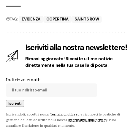
TAG:
EVIDENZA
COPERTINA
SAINTS ROW
Iscriviti alla nostra newslettere!
Rimani aggiornato! Ricevi le ultime notizie
direttamente nella tua casella di posta.
Indirizzo email:
Iscrivendoti, accetti i nostri
Termini di utilizzo
e riconosci le pratiche di
gestione dei dati descritte nella nostra
Informativa sulla privacy
. Puoi
annullare l'iscrizione in qualsiasi momento.