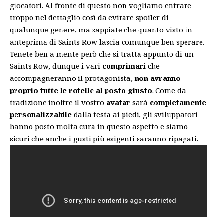
giocatori. Al fronte di questo non vogliamo entrare
troppo nel dettaglio così da evitare spoiler di
qualunque genere, ma sappiate che quanto visto in
anteprima di Saints Row lascia comunque ben sperare.
Tenete ben a mente però che si tratta appunto di un
Saints Row, dunque i vari
comprimari
che
accompagneranno il protagonista,
non avranno
proprio tutte le rotelle al posto giusto
. Come da
tradizione inoltre il vostro
avatar
sarà
completamente
personalizzabile
dalla testa ai piedi, gli sviluppatori
hanno posto molta cura in questo aspetto e siamo
sicuri che anche i gusti più esigenti saranno ripagati.