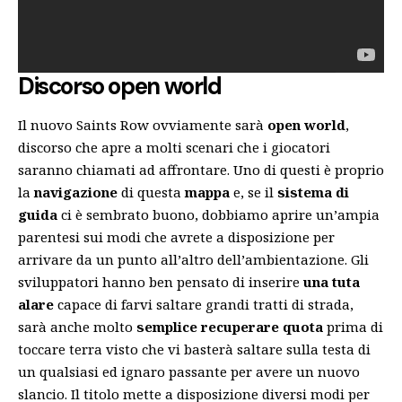
Discorso open world
Il nuovo Saints Row ovviamente sarà
open world
,
discorso che apre a molti scenari che i giocatori
saranno chiamati ad affrontare. Uno di questi è proprio
la
navigazione
di questa
mappa
e, se il
sistema di
guida
ci è sembrato buono, dobbiamo aprire un’ampia
parentesi sui modi che avrete a disposizione per
arrivare da un punto all’altro dell’ambientazione. Gli
sviluppatori hanno ben pensato di inserire
una tuta
alare
capace di farvi saltare grandi tratti di strada,
sarà anche molto
semplice recuperare quota
prima di
toccare terra visto che vi basterà saltare sulla testa di
un qualsiasi ed ignaro passante per avere un nuovo
slancio. Il titolo mette a disposizione diversi modi per