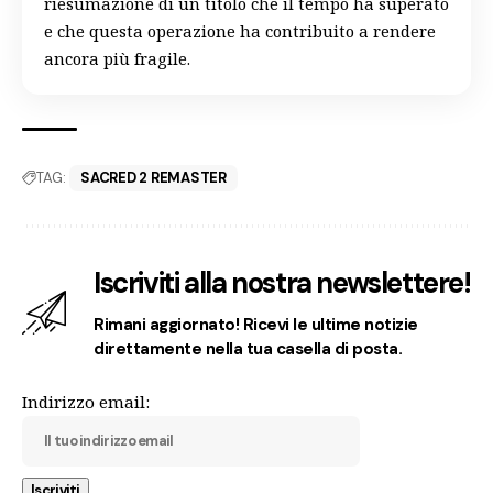
riesumazione di un titolo che il tempo ha superato
e che questa operazione ha contribuito a rendere
ancora più fragile.
TAG:
SACRED 2 REMASTER
Iscriviti alla nostra newslettere!
Rimani aggiornato! Ricevi le ultime notizie
direttamente nella tua casella di posta.
Indirizzo email: