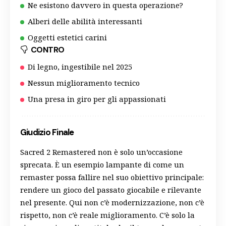
Ne esistono davvero in questa operazione?
Alberi delle abilità interessanti
Oggetti estetici carini
CONTRO
Di legno, ingestibile nel 2025
Nessun miglioramento tecnico
Una presa in giro per gli appassionati
Giudizio Finale
Sacred 2 Remastered non è solo un’occasione
sprecata. È un esempio lampante di come un
remaster possa fallire nel suo obiettivo principale:
rendere un gioco del passato giocabile e rilevante
nel presente. Qui non c’è modernizzazione, non c’è
rispetto, non c’è reale miglioramento. C’è solo la