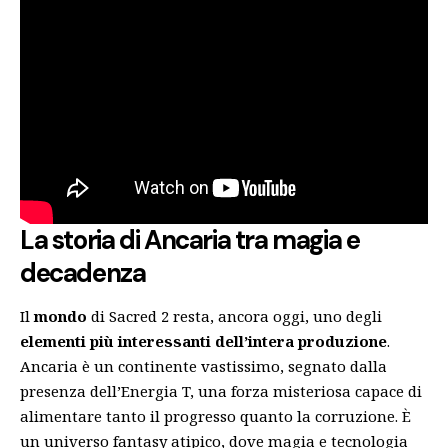
La storia di Ancaria tra magia e
decadenza
Il
mondo
di Sacred 2 resta, ancora oggi, uno degli
elementi più interessanti dell’intera produzione
.
Ancaria è un continente vastissimo, segnato dalla
presenza dell’Energia T, una forza misteriosa capace di
alimentare tanto il progresso quanto la corruzione. È
un universo fantasy atipico, dove magia e tecnologia