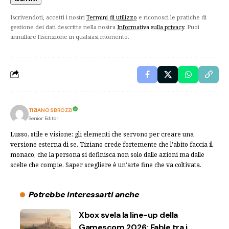
Iscrivendoti, accetti i nostri
Termini di utilizzo
e riconosci le pratiche di
gestione dei dati descritte nella nostra
Informativa sulla privacy
. Puoi
annullare l'iscrizione in qualsiasi momento.
TIZIANO SBROZZI
Senior Editor
Lusso, stile e visione: gli elementi che servono per creare una
versione esterna di se. Tiziano crede fortemente che l'abito faccia il
monaco, che la persona si definisca non solo dalle azioni ma dalle
scelte che compie. Saper scegliere è un'arte fine che va coltivata.
Potrebbe interessarti anche
Xbox svela la line-up della
Gamescom 2026: Fable tra i