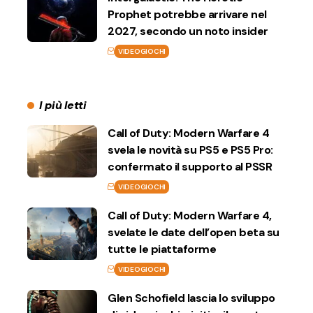
Prophet potrebbe arrivare nel
2027, secondo un noto insider
VIDEOGIOCHI
I più letti
Call of Duty: Modern Warfare 4
svela le novità su PS5 e PS5 Pro:
confermato il supporto al PSSR
VIDEOGIOCHI
Call of Duty: Modern Warfare 4,
svelate le date dell’open beta su
tutte le piattaforme
VIDEOGIOCHI
Glen Schofield lascia lo sviluppo