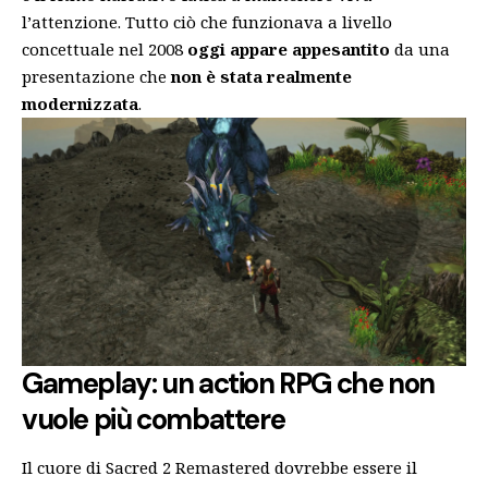
l’attenzione. Tutto ciò che funzionava a livello
concettuale nel 2008
oggi appare appesantito
da una
presentazione che
non è stata realmente
modernizzata
.
Gameplay: un action RPG che non
vuole più combattere
Il cuore di Sacred 2 Remastered dovrebbe essere il