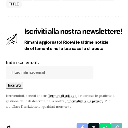
TITLE
Iscriviti alla nostra newslettere!
Rimani aggiornato! Ricevi le ultime notizie
direttamente nella tua casella di posta.
Indirizzo email:
Iscrivendoti, accetti i nostri
Termini di utilizzo
e riconosci le pratiche di
gestione dei dati descritte nella nostra
Informativa sulla privacy
. Puoi
annullare l'iscrizione in qualsiasi momento.