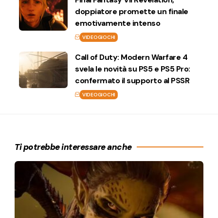
doppiatore promette un finale
emotivamente intenso
VIDEOGIOCHI
Call of Duty: Modern Warfare 4
svela le novità su PS5 e PS5 Pro:
confermato il supporto al PSSR
VIDEOGIOCHI
Ti potrebbe interessare anche