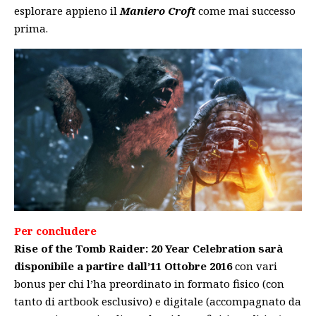
esplorare appieno il
Maniero Croft
come mai successo
prima.
Per concludere
Rise of the Tomb Raider: 20 Year Celebration sarà
disponibile a partire dall’11 Ottobre 2016
con vari
bonus per chi l’ha preordinato in formato fisico (con
tanto di artbook esclusivo) e digitale (accompagnato da