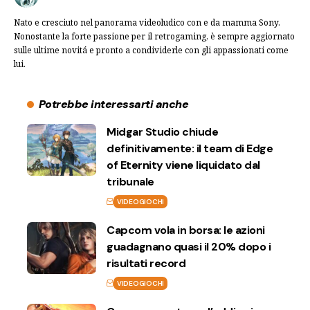
Nato e cresciuto nel panorama videoludico con e da mamma Sony.
Nonostante la forte passione per il retrogaming, è sempre aggiornato
sulle ultime novitá e pronto a condividerle con gli appassionati come
lui.
Potrebbe interessarti anche
Midgar Studio chiude
definitivamente: il team di Edge
of Eternity viene liquidato dal
tribunale
VIDEOGIOCHI
Capcom vola in borsa: le azioni
guadagnano quasi il 20% dopo i
risultati record
VIDEOGIOCHI