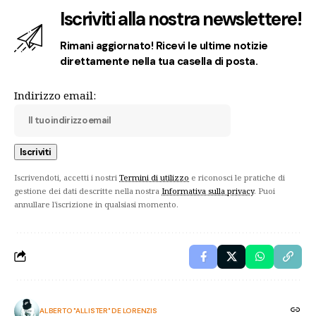
Iscriviti alla nostra newslettere!
Rimani aggiornato! Ricevi le ultime notizie
direttamente nella tua casella di posta.
Indirizzo email:
Iscrivendoti, accetti i nostri
Termini di utilizzo
e riconosci le pratiche di
gestione dei dati descritte nella nostra
Informativa sulla privacy
. Puoi
annullare l'iscrizione in qualsiasi momento.
ALBERTO "ALLISTER" DE LORENZIS