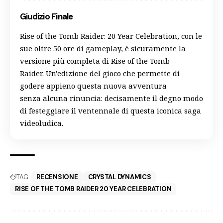
Giudizio Finale
Rise of the Tomb Raider: 20 Year Celebration, con le
sue oltre 50 ore di gameplay, è sicuramente la
versione più completa di Rise of the Tomb
Raider. Un'edizione del gioco che permette di
godere appieno questa nuova avventura
senza alcuna rinuncia: decisamente il degno modo
di festeggiare il ventennale di questa iconica saga
videoludica.
TAG:
RECENSIONE
CRYSTAL DYNAMICS
RISE OF THE TOMB RAIDER 20 YEAR CELEBRATION