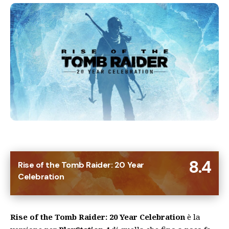
8.4
Rise of the Tomb Raider: 20 Year
Celebration
Rise of the Tomb Raider: 20 Year Celebration
è la