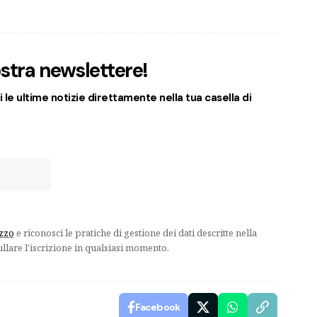
nostra newslettere!
 le ultime notizie direttamente nella tua casella di
izzo
e riconosci le pratiche di gestione dei dati descritte nella
ullare l'iscrizione in qualsiasi momento.
Facebook