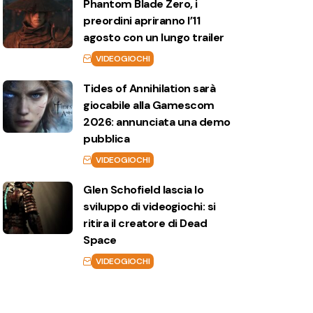
Phantom Blade Zero, i
preordini apriranno l’11
agosto con un lungo trailer
VIDEOGIOCHI
Tides of Annihilation sarà
giocabile alla Gamescom
2026: annunciata una demo
pubblica
VIDEOGIOCHI
Glen Schofield lascia lo
sviluppo di videogiochi: si
ritira il creatore di Dead
Space
VIDEOGIOCHI