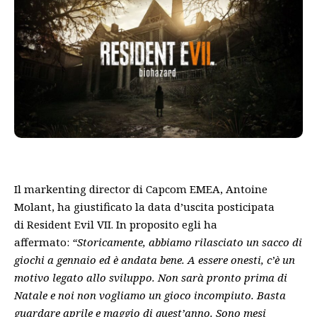
Il markenting director di Capcom EMEA, Antoine
Molant, ha giustificato la data d’uscita posticipata
di Resident Evil VII. In proposito egli ha
affermato:
“Storicamente, abbiamo rilasciato un sacco di
giochi a gennaio ed è andata bene. A essere onesti, c’è un
motivo legato allo sviluppo. Non sarà pronto prima di
Natale e noi non vogliamo un gioco incompiuto. Basta
guardare aprile e maggio di quest’anno. Sono mesi