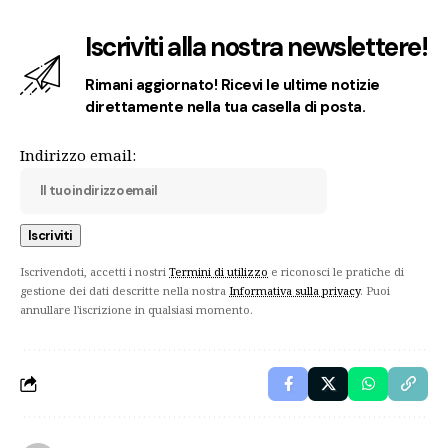
Iscriviti alla nostra newslettere!
Rimani aggiornato! Ricevi le ultime notizie
direttamente nella tua casella di posta.
Indirizzo email:
Iscrivendoti, accetti i nostri
Termini di utilizzo
e riconosci le pratiche di
gestione dei dati descritte nella nostra
Informativa sulla privacy
. Puoi
annullare l'iscrizione in qualsiasi momento.