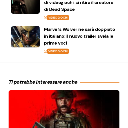
di videogiochi: si ritira il creatore
di Dead Space
VIDEOGIOCHI
Marvel’s Wolverine sarà doppiato
in italiano: il nuovo trailer svela le
prime voci
VIDEOGIOCHI
Ti potrebbe interessare anche