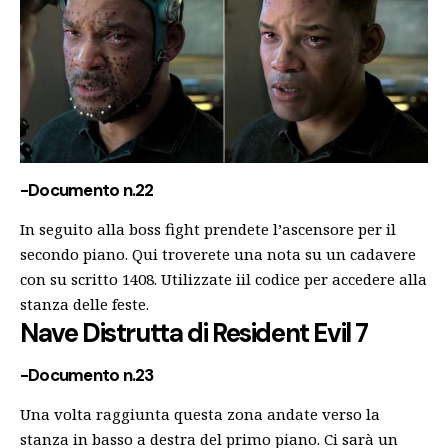
-Documento n.22
In seguito alla boss fight prendete l’ascensore per il
secondo piano. Qui troverete una nota su un cadavere
con su scritto 1408. Utilizzate iil codice per accedere alla
stanza delle feste.
Nave Distrutta
di Resident Evil 7
-Documento n.23
Una volta raggiunta questa zona andate verso la
stanza in basso a destra del primo piano. Ci sarà un