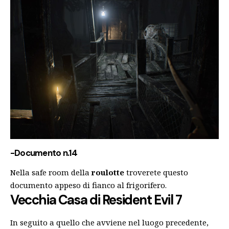
-Documento n.14
Nella safe room della
roulotte
troverete questo
documento appeso di fianco al frigorifero.
Vecchia Casa
di Resident Evil 7
In seguito a quello che avviene nel luogo precedente,