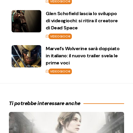
VIDEOGIOCHI
Glen Schofield lascia lo sviluppo
di videogiochi: si ritira il creatore
di Dead Space
VIDEOGIOCHI
Marvel’s Wolverine sarà doppiato
in italiano: il nuovo trailer svela le
prime voci
VIDEOGIOCHI
Ti potrebbe interessare anche