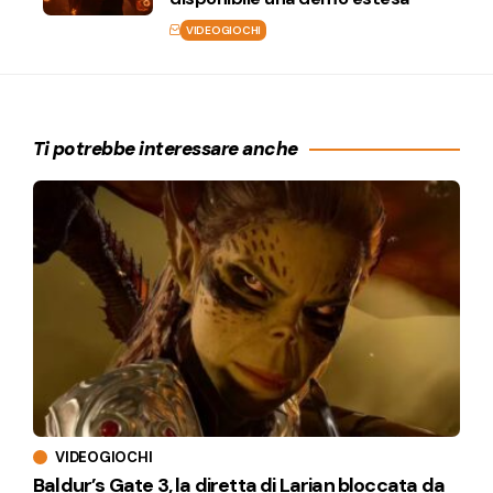
VIDEOGIOCHI
Ti potrebbe interessare anche
VIDEOGIOCHI
Baldur’s Gate 3, la diretta di Larian bloccata da