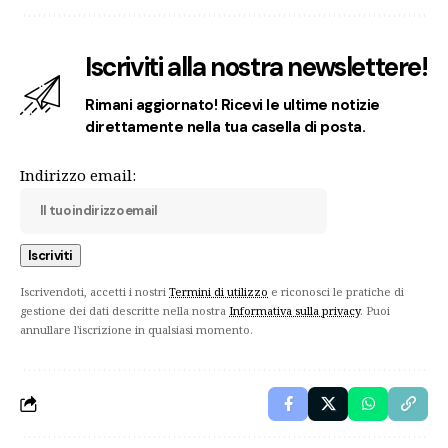
Iscriviti alla nostra newslettere!
Rimani aggiornato! Ricevi le ultime notizie
direttamente nella tua casella di posta.
Indirizzo email:
Iscrivendoti, accetti i nostri
Termini di utilizzo
e riconosci le pratiche di
gestione dei dati descritte nella nostra
Informativa sulla privacy
. Puoi
annullare l'iscrizione in qualsiasi momento.