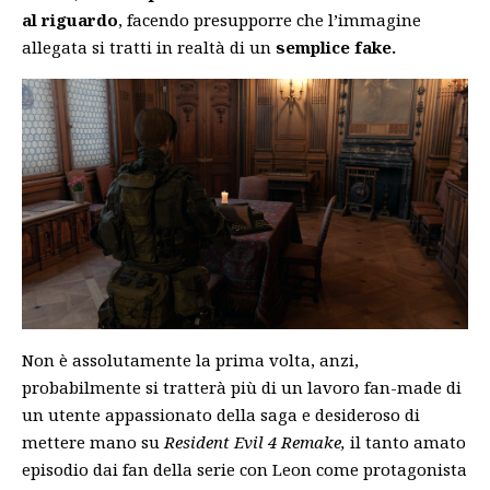
al riguardo
, facendo presupporre che l’immagine
allegata si tratti in realtà di un
semplice fake.
Non è assolutamente la prima volta, anzi,
probabilmente si tratterà più di un lavoro fan-made di
un utente appassionato della saga e desideroso di
mettere mano su
Resident Evil 4 Remake,
il tanto amato
episodio
dai fan della serie con Leon come protagonista