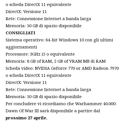
o scheda DirectX 11 equivalente
DirectX: Versione 11
Rete: Connessione Internet a banda larga
Memoria: 50 GB di spazio disponibile
CONSIGLIATI
Sistema operativo: 64-bit Windows 10 con gli ultimi
aggiornamenti
Processore: 3GHz i5 o equivalente
Memoria: 8 GB of RAM, 2 GB of VRAM MB di RAM
Scheda video: NVIDIA GeForce 770 or AMD Radeon 7970
o scheda DirectX 11 equivalente
DirectX: Versione 11
Rete: Connessione Internet a banda larga
Memoria: 50 GB di spazio disponibile
Per concludere vi ricordiamo che Warhammer 40.000:
Dawn Of War III sarà disponibile a partire dal
prossimo 27 aprile.