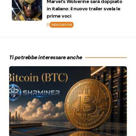
Marvel’s Wolverine sarà doppiato
in italiano: il nuovo trailer svela le
prime voci
VIDEOGIOCHI
Ti potrebbe interessare anche