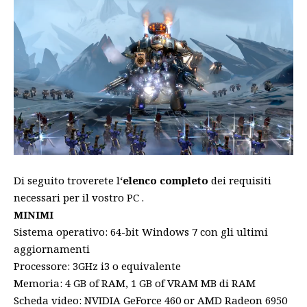
Di seguito troverete l
‘elenco completo
dei requisiti
necessari per il vostro PC .
MINIMI
Sistema operativo: 64-bit Windows 7 con gli ultimi
aggiornamenti
Processore: 3GHz i3 o equivalente
Memoria: 4 GB of RAM, 1 GB of VRAM MB di RAM
Scheda video: NVIDIA GeForce 460 or AMD Radeon 6950