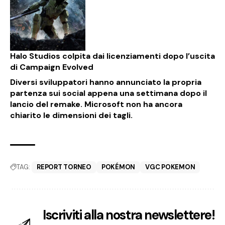
Halo Studios colpita dai licenziamenti dopo l’uscita
di Campaign Evolved
Diversi sviluppatori hanno annunciato la propria
partenza sui social appena una settimana dopo il
lancio del remake. Microsoft non ha ancora
chiarito le dimensioni dei tagli.
TAG:
REPORT TORNEO
POKÉMON
VGC POKEMON
Iscriviti alla nostra newslettere!