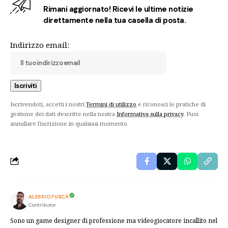
Rimani aggiornato! Ricevi le ultime notizie
direttamente nella tua casella di posta.
Indirizzo email:
Iscrivendoti, accetti i nostri
Termini di utilizzo
e riconosci le pratiche di
gestione dei dati descritte nella nostra
Informativa sulla privacy
. Puoi
annullare l'iscrizione in qualsiasi momento.
ALESSIO FUSCÀ
Contributor
Sono un game designer di professione ma videogiocatore incallito nel