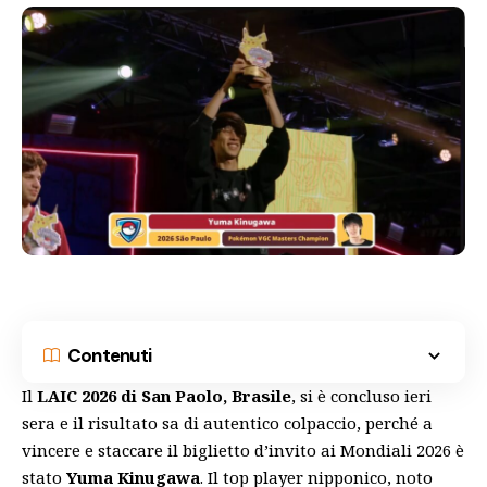
Contenuti
Il
LAIC 2026 di San Paolo, Brasile
, si è concluso ieri
sera e il risultato sa di autentico colpaccio, perché a
vincere e staccare il biglietto d’invito ai Mondiali 2026 è
stato
Yuma Kinugawa
. Il top player nipponico, noto