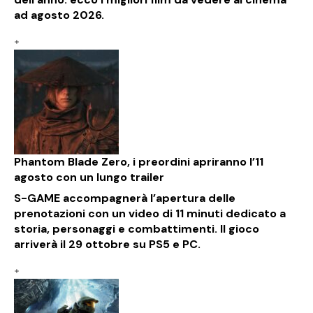
ad agosto 2026.
Phantom Blade Zero, i preordini apriranno l’11
agosto con un lungo trailer
S-GAME accompagnerà l’apertura delle
prenotazioni con un video di 11 minuti dedicato a
storia, personaggi e combattimenti. Il gioco
arriverà il 29 ottobre su PS5 e PC.