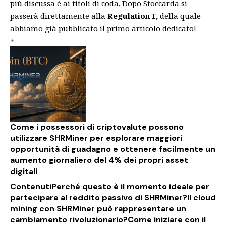
più discussa è ai titoli di coda. Dopo Stoccarda si
passerà direttamente alla
Regulation F,
della quale
abbiamo già pubblicato il primo articolo dedicato!
Come i possessori di criptovalute possono
utilizzare SHRMiner per esplorare maggiori
opportunità di guadagno e ottenere facilmente un
aumento giornaliero del 4% dei propri asset
digitali
ContenutiPerché questo è il momento ideale per
partecipare al reddito passivo di SHRMiner?Il cloud
mining con SHRMiner può rappresentare un
cambiamento rivoluzionario?Come iniziare con il