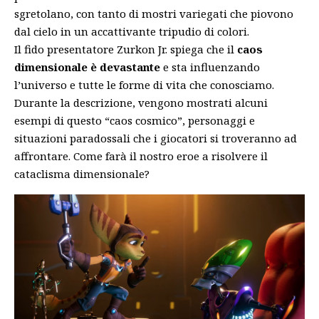
sgretolano, con tanto di mostri variegati che piovono
dal cielo in un accattivante tripudio di colori.
Il fido presentatore Zurkon Jr. spiega che il
caos
dimensionale è devastante
e sta influenzando
l’universo e tutte le forme di vita che conosciamo.
Durante la descrizione, vengono mostrati alcuni
esempi di questo “caos cosmico”, personaggi e
situazioni paradossali che i giocatori si troveranno ad
affrontare. Come farà il nostro eroe a risolvere il
cataclisma dimensionale?