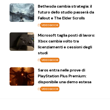
Bethesda cambia strategia: il
futuro dello studio passerà da
Fallout e The Elder Scrolls
VIDEOGIOCHI
Microsoft taglia posti di lavoro:
Xbox cambia volto tra
licenziamenti e cessioni degli
studi
VIDEOGIOCHI
Saros entra nelle prove di
PlayStation Plus Premium:
disponibile una demo estesa
VIDEOGIOCHI