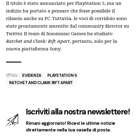
Il titolo è stato annunciato per PlayStation 5, ma un
indizio ha portato a pensare che fosse possibile il
rilascio anche su PC
. Tuttavia, le voci di corridoio sono
state prontamente smentite dal community director su
Twitter. Il team di Insomniac Games ha studiato
Ratchet and Clank: Rift Apart
, pertanto, solo per la
nuova piattaforma Sony.
TAG:
EVIDENZA
PLAYSTATION 5
RATCHET AND CLANK RIFT APART
Iscriviti alla nostra newslettere!
Rimani aggiornato! Ricevi le ultime notizie
direttamente nella tua casella di posta.