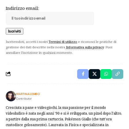
Indirizzo email:
Iscrivendoti, accetti i nostri
Termini di utilizzo
e riconosci le pratiche di
gestione dei dati descritte nella nostra
Informativa sulla privacy
. Puoi
annullare l'iscrizione in qualsiasi momento.
MARTINA LEMBO
Contributor
Cresciuta a pane e videogiochi, la sua passione per il mondo
videoludico è nata negli anni '90 e si è sviluppata, un pixel dopo l'altro,
a partire dalla sua prima cartuccia, Pokémon Giallo (che tutt'ora
custodisce gelosamente). Laureata in Fisica e specializzata in