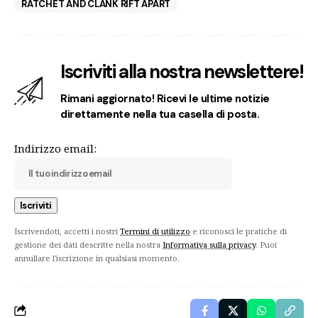
RATCHET AND CLANK RIFT APART
Iscriviti alla nostra newslettere!
Rimani aggiornato! Ricevi le ultime notizie
direttamente nella tua casella di posta.
Indirizzo email:
Iscrivendoti, accetti i nostri
Termini di utilizzo
e riconosci le pratiche di
gestione dei dati descritte nella nostra
Informativa sulla privacy
. Puoi
annullare l'iscrizione in qualsiasi momento.