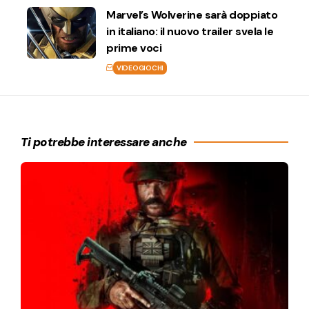
Marvel’s Wolverine sarà doppiato
in italiano: il nuovo trailer svela le
prime voci
VIDEOGIOCHI
Ti potrebbe interessare anche