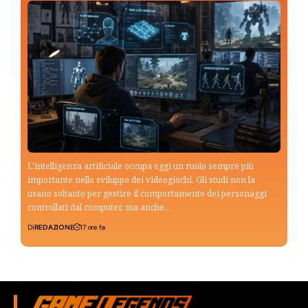
L'intelligenza artificiale occupa oggi un ruolo sempre più
importante nello sviluppo dei videogiochi. Gli studi non la
usano soltanto per gestire il comportamento dei personaggi
controllati dal computer, ma anche…
Di
REDAZIONE
17 ore fa