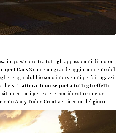
sa in queste ore tra tutti gli appassionati di motori,
roject Cars 2
come un grande aggiornamento del
ogliere ogni dubbio sono intervenuti però i ragazzi
o che
si tratterà di un sequel a tutti gli effetti
,
isiti necessari per essere considerato come un
fermato Andy Tudor, Creative Director del gioco: