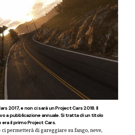
ars 2017, e non ci sarà un Project Cars 2018. Il
o a pubblicazione annuale. Si tratta di un titolo
ra il primo Project Cars.
 ci permetterà di gareggiare su fango, neve,