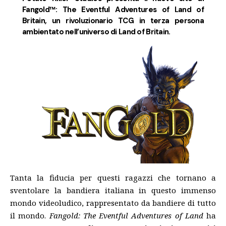
Fangold™: The Eventful Adventures of Land of
Britain, un rivoluzionario TCG in terza persona
ambientato nell’universo di Land of Britain.
Tanta la fiducia per questi ragazzi che tornano a
sventolare la bandiera italiana in questo immenso
mondo videoludico, rappresentato da bandiere di tutto
il mondo.
Fangold: The Eventful Adventures of Land
ha