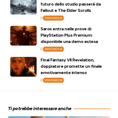
futuro dello studio passerà da
Fallout e The Elder Scrolls
VIDEOGIOCHI
Saros entra nelle prove di
PlayStation Plus Premium:
disponibile una demo estesa
VIDEOGIOCHI
Final Fantasy VII Revelation,
doppiatore promette un finale
emotivamente intenso
VIDEOGIOCHI
Ti potrebbe interessare anche