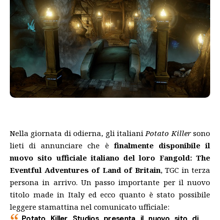
Nella giornata di odierna, gli italiani
Potato Killer
sono
lieti di annunciare che è
finalmente disponibile il
nuovo sito ufficiale italiano del loro Fangold: The
Eventful Adventures of Land of Britain
, TGC in terza
persona in arrivo. Un passo importante per il nuovo
titolo made in Italy ed ecco quanto è stato possibile
leggere stamattina nel comunicato ufficiale:
Potato Killer Studios presenta il nuovo sito di