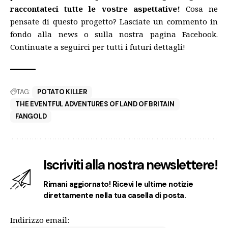
raccontateci tutte le vostre aspettative!
Cosa ne
pensate di questo progetto? Lasciate un commento in
fondo alla news o sulla nostra pagina Facebook.
Continuate a seguirci per tutti i futuri dettagli!
TAG:
POTATO KILLER
THE EVENTFUL ADVENTURES OF LAND OF BRITAIN
FANGOLD
Iscriviti alla nostra newslettere!
Rimani aggiornato! Ricevi le ultime notizie
direttamente nella tua casella di posta.
Indirizzo email: