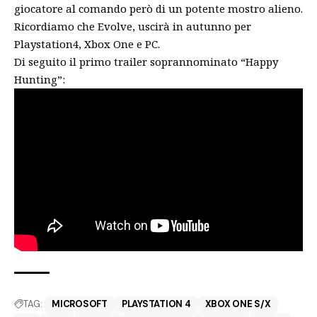
giocatore al comando però di un potente mostro alieno.
Ricordiamo che Evolve, uscirà in autunno per
Playstation4, Xbox One e PC.
Di seguito il primo trailer soprannominato “Happy
Hunting”:
TAG:
MICROSOFT
PLAYSTATION 4
XBOX ONE S/X