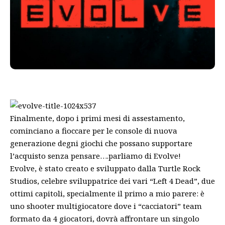
Finalmente, dopo i primi mesi di assestamento,
cominciano a fioccare per le console di nuova
generazione degni giochi che possano supportare
l’acquisto senza pensare….parliamo di Evolve!
Evolve, è stato creato e sviluppato dalla Turtle Rock
Studios, celebre sviluppatrice dei vari “Left 4 Dead”, due
ottimi capitoli, specialmente il primo a mio parere: è
uno shooter multigiocatore dove i “cacciatori” team
formato da 4 giocatori, dovrà affrontare un singolo