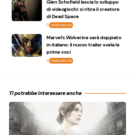
Glen Schofield lascia lo sviluppo
di videogiochi: si ritira il creatore
di Dead Space
VIDEOGIOCHI
Marvel’s Wolverine sarà doppiato
in italiano: il nuovo trailer svela le
prime voci
VIDEOGIOCHI
Ti potrebbe interessare anche