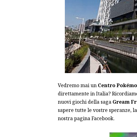
Vedremo mai un
Centro Pokém
direttamente in Italia? Ricordiam
nuovi giochi della saga
Gream Fr
sapere tutte le vostre speranze, l
nostra pagina Facebook.