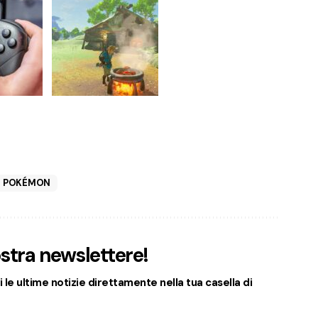
 POKÉMON
nostra newslettere!
 le ultime notizie direttamente nella tua casella di